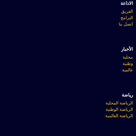
الاذاعة
الفريق
البرامج
اتصل بنا
الأخبار
محلية
وطنية
عالمية
رياضة
الرياضة المحلية
الرياضة الوطنية
الرياضة العالمية