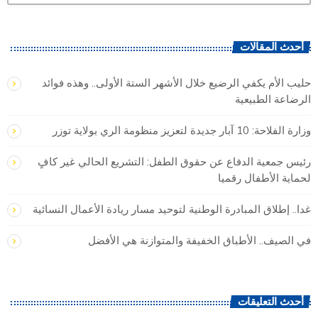
أحدث المقالات
حليب الأم يكفي الرضيع خلال الأشهر الستة الأولى.. وهذه فوائد
الرضاعة الطبيعية
وزارة الفلاحة: 10 آبار جديدة لتعزيز منظومة الري بولاية توزر
رئيس جمعية الدفاع عن حقوق الطفل: التشريع الحالي غير كافٍ
لحماية الأطفال رقميا
غدا.. إطلاق المبادرة الوطنية لتوحيد مسار ريادة الأعمال النسائية
في الصيف.. الأطباق الخفيفة والمتوازنة هي الأفضل
أحدث التعليقات