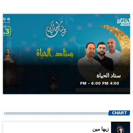
ستاد الحياة
4:00 PM - 6:00 PM
CHART
زيها مين
1