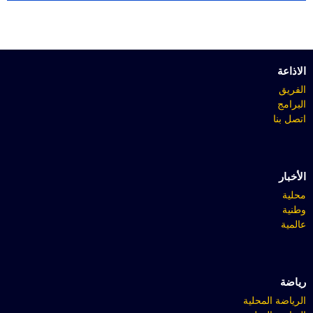
الاذاعة
الفريق
البرامج
اتصل بنا
الأخبار
محلية
وطنية
عالمية
رياضة
الرياضة المحلية