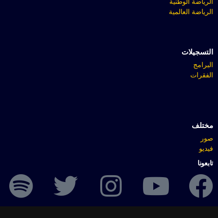
الرياضة الوطنية
الرياضة العالمية
التسجيلات
البرامج
الفقرات
مختلف
صور
فيديو
تابعونا