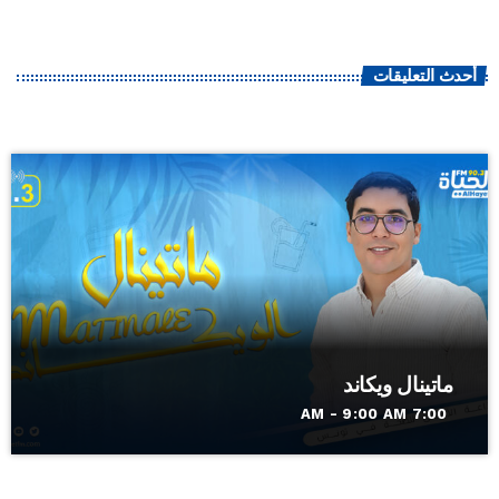
أحدث التعليقات
ماتينال ويكاند
7:00 AM - 9:00 AM