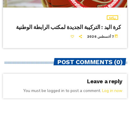
رياضة
كرة اليد : التركيبة الجديدة لمكتب الرابطة الوطنية
today
7 أغسطس 2026
POST COMMENTS (0)
Leave a reply
You must be logged in to post a comment.
Log in now