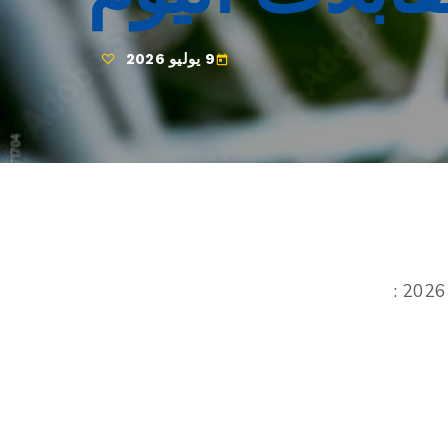
9 يوليو 2026
today