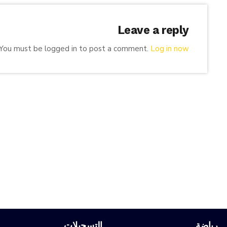
Leave a reply
You must be logged in to post a comment.
Log in now
رياضة
التسجيلات