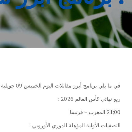
في ما يلي برنامج أبرز مقابلات اليوم الخميس 09 جويلية 2026 :
ربع نهائي كأس العالم 2026 :
21:00 المغرب – فرنسا
التصفيات الأولية المؤهلة للدوري الأوروبي :