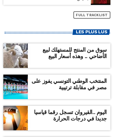
FULL TRACKLIST
LES PLUS LUS
سوق من المنتج للمستهلك لبيع
الأضاحي .. وهذه أسعار البيع
المنتخب الوطني التونسي يفوز على
مصر في مقابلة ترتيبية
اليوم ..القيروان تسجل رقما قياسيا
جديدا في درجات الحرارة