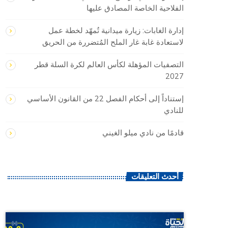
الفلاحية الخاصة المصادق عليها
إدارة الغابات: زيارة ميدانية تُمهّد لخطة عمل
لاستعادة غابة غار الملح المُتضررة من الحريق
التصفيات المؤهلة لكأس العالم لكرة السلة قطر
2027
إستناداً إلى أحكام الفصل 22 من القانون الأساسي
للنادي
قادمًا من نادي ميلو الغيني
أحدث التعليقات