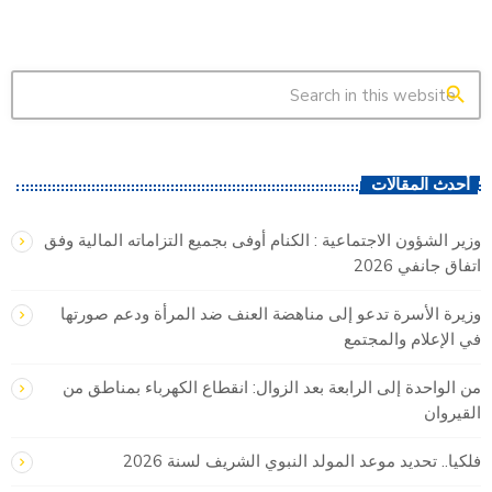
search
أحدث المقالات
وزير الشؤون الاجتماعية : الكنام أوفى بجميع التزاماته المالية وفق
اتفاق جانفي 2026
وزيرة الأسرة تدعو إلى مناهضة العنف ضد المرأة ودعم صورتها
في الإعلام والمجتمع
من الواحدة إلى الرابعة بعد الزوال: انقطاع الكهرباء بمناطق من
القيروان
فلكيا.. تحديد موعد المولد النبوي الشريف لسنة 2026