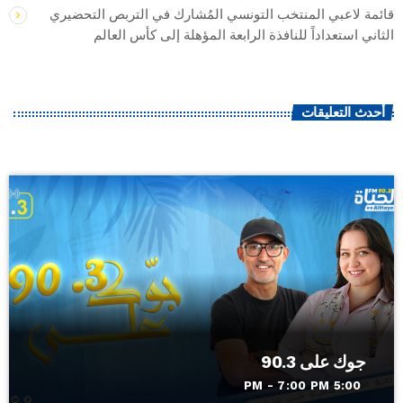
قائمة لاعبي المنتخب التونسي المُشارك في التربص التحضيري
الثاني استعداداً للنافذة الرابعة المؤهلة إلى كأس العالم
أحدث التعليقات
جوك على 90.3
5:00 PM - 7:00 PM