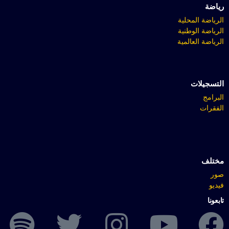
رياضة
الرياضة المحلية
الرياضة الوطنية
الرياضة العالمية
التسجيلات
البرامج
الفقرات
مختلف
صور
فيديو
تابعونا