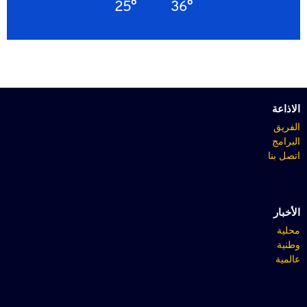
25°
36°
الاذاعة
الفريق
البرامج
اتصل بنا
الأخبار
محلية
وطنية
عالمية