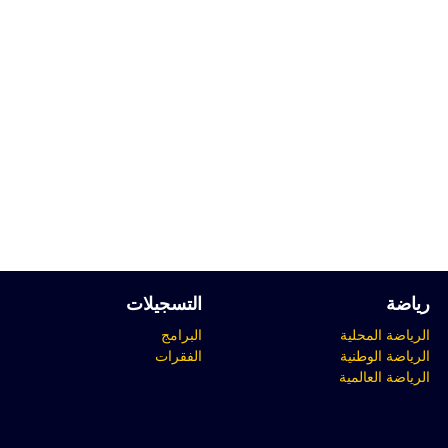
رياضة
التسجيلات
الرياضة المحلية
البرامج
الرياضة الوطنية
الفقرات
الرياضة العالمية