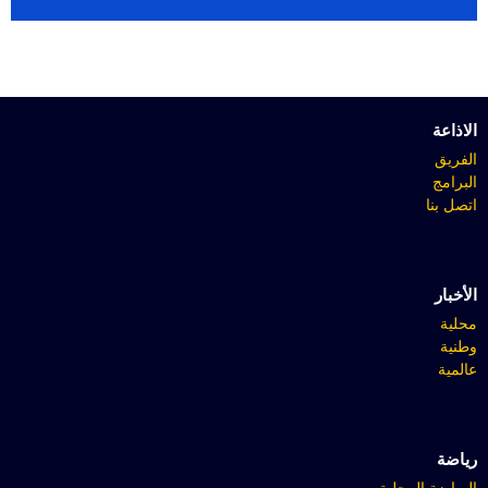
الاذاعة
الفريق
البرامج
اتصل بنا
الأخبار
محلية
وطنية
عالمية
رياضة
الرياضة المحلية