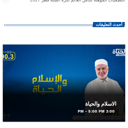
التصفيات المؤهلة لكأس العالم لكرة السلة قطر 2027
أحدث التعليقات
الاسلام والحياة
3:00 PM - 5:00 PM