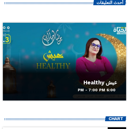
أحدث التعليقات
عيش Healthy
6:00 PM - 7:00 PM
CHART