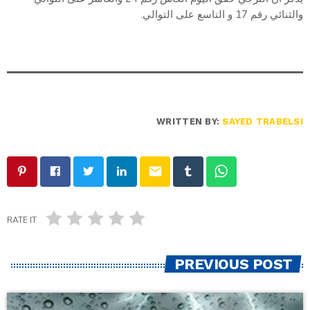
والثنائي رقم 17 و التاسع على التوالي.
WRITTEN BY:
SAYED TRABELSI
email
RATE IT
PREVIOUS POST