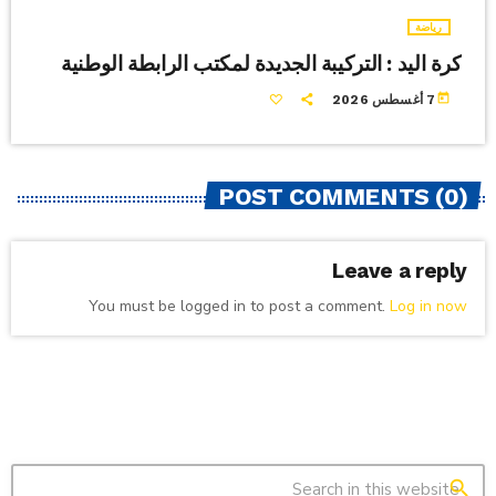
رياضة
كرة اليد : التركيبة الجديدة لمكتب الرابطة الوطنية
today
7 أغسطس 2026
POST COMMENTS (0)
Leave a reply
You must be logged in to post a comment.
Log in now
search