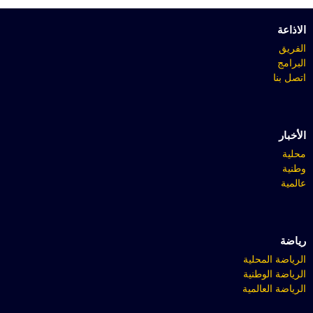
الاذاعة
الفريق
البرامج
اتصل بنا
الأخبار
محلية
وطنية
عالمية
رياضة
الرياضة المحلية
الرياضة الوطنية
الرياضة العالمية