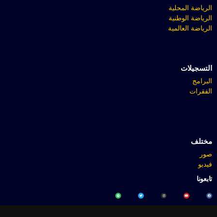
الرياضة المحلية
الرياضة الوطنية
الرياضة العالمية
التسجيلات
البرامج
الفقرات
مختلف
صور
فيديو
تابعونا