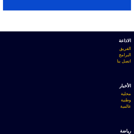
الاذاعة
الفريق
البرامج
اتصل بنا
الأخبار
محلية
وطنية
عالمية
رياضة