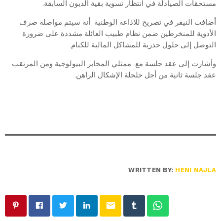
مستحقات الصيادلة في انتظار تسوية بقية الديون السابقة.
أضافت النيفر في تصريح للاذاعة الوطنية أنه سيتم مواصلة صرف
الأدوية للمنخرطين ضمن نظام طبيب العائلة مشددة على ضرورة
التوصل إلى حلول جذرية للمشاكل المالية للكنام.
وأشارت إلى عقد جلسة مع ممثلي المخابر البيولوجية ومن المرتقب
عقد جلسة ثانية من أجل حلحلة الإشكال الراهن.
WRITTEN BY:
HENI NAJLA
email