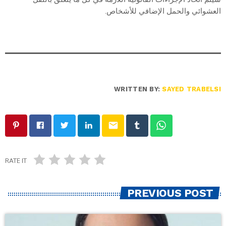
العشوائي والحمل الإضافي للأشخاص.
WRITTEN BY:
SAYED TRABELSI
email
RATE IT
PREVIOUS POST