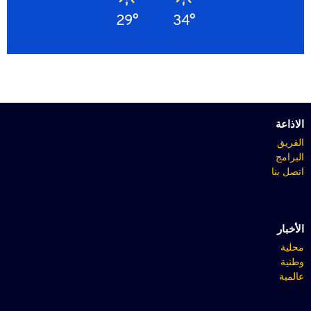
29°
34°
الاذاعة
الفريق
البرامج
اتصل بنا
الأخبار
محلية
وطنية
عالمية