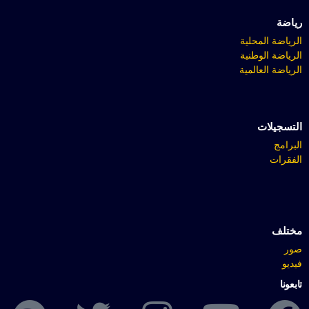
رياضة
الرياضة المحلية
الرياضة الوطنية
الرياضة العالمية
التسجيلات
البرامج
الفقرات
مختلف
صور
فيديو
تابعونا