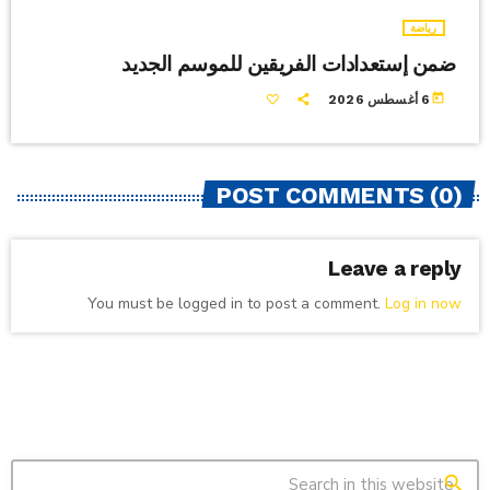
رياضة
ضمن إستعدادات الفريقين للموسم الجديد
today
6 أغسطس 2026
POST COMMENTS (0)
Leave a reply
You must be logged in to post a comment.
Log in now
search