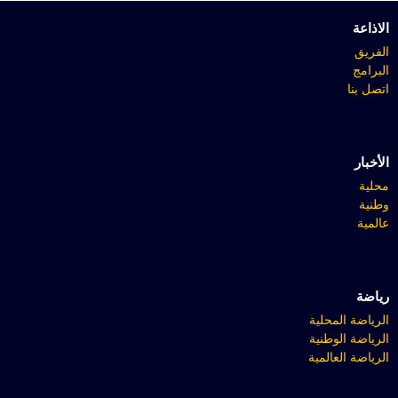
الاذاعة
الفريق
البرامج
اتصل بنا
الأخبار
محلية
وطنية
عالمية
رياضة
الرياضة المحلية
الرياضة الوطنية
الرياضة العالمية