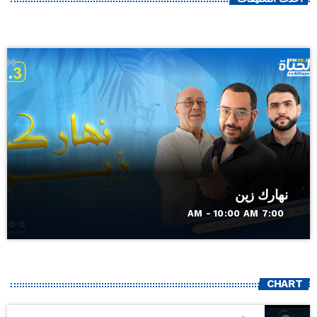
نهارك زين
7:00 AM - 10:00 AM
CHART