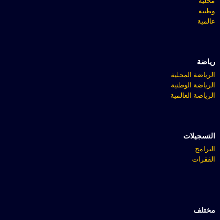
محلية
وطنية
عالمية
رياضة
الرياضة المحلية
الرياضة الوطنية
الرياضة العالمية
التسجيلات
البرامج
الفقرات
مختلف