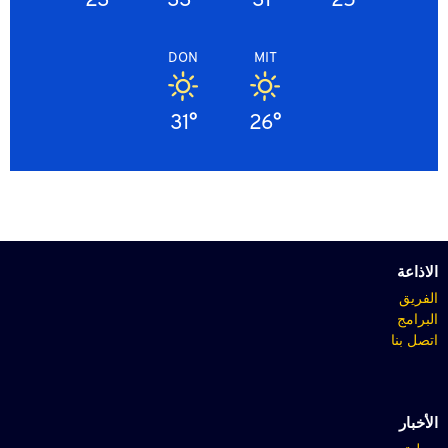
DON
MIT
31°
26°
الاذاعة
الفريق
البرامج
اتصل بنا
الأخبار