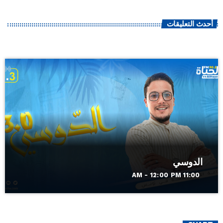
أحدث التعليقات
الدوسي
11:00 AM - 12:00 PM