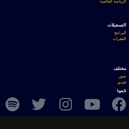
الرياضة العالمية
التسجيلات
البرامج
الفقرات
مختلف
صور
فيديو
تابعونا