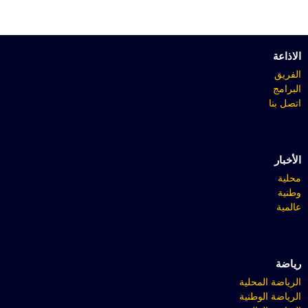
الاذاعة
الفريق
البرامج
اتصل بنا
الأخبار
محلية
وطنية
عالمية
رياضة
الرياضة المحلية
الرياضة الوطنية