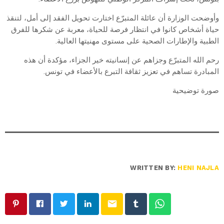
وأوضحت الوزارة أن عائلة المتبرّع اختارت تحويل الفقد إلى أمل، لتنقذ
حياة أشخاص كانوا في انتظار فرصة للحياة، معربة عن شكرها للفرق
الطبية والإطارات الصحية على مستوى مهنيتها العالية.
رحم الله المتبرّع وجزاهم عن إنسانيته خير الجزاء، مؤكدة أن هذه
المبادرة تساهم في تعزيز ثقافة التبرع بالأعضاء في تونس.
صورة توضيحية
WRITTEN BY:
HENI NAJLA
email