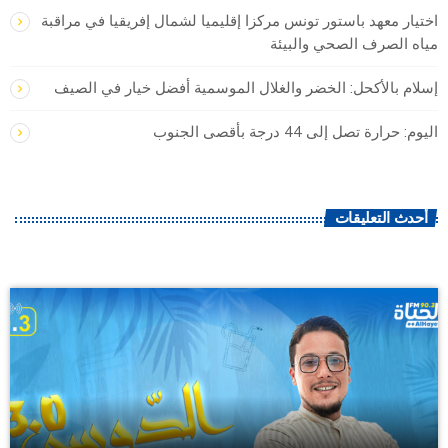
اختيار معهد باستور تونس مركزا إقليميا لشمال إفريقيا في مراقبة
مياه الصرف الصحي والبيئة
إسلام بالأكحل: الخضر والغلال الموسمية أفضل خيار في الصيف
اليوم: حرارة تصل إلى 44 درجة بأقصى الجنوب
أحدث التعليقات