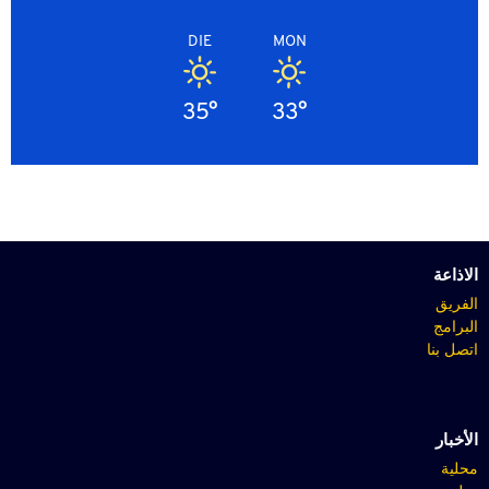
DIE
MON
35°
33°
الاذاعة
الفريق
البرامج
اتصل بنا
الأخبار
محلية