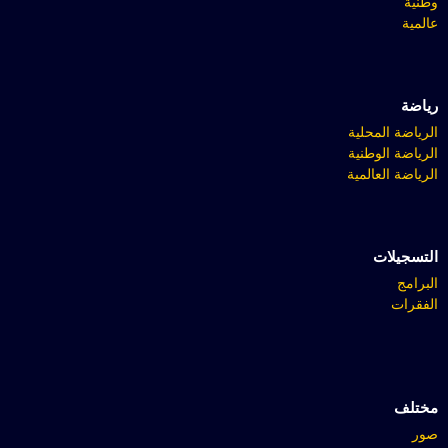
وطنية
عالمية
رياضة
الرياضة المحلية
الرياضة الوطنية
الرياضة العالمية
التسجيلات
البرامج
الفقرات
مختلف
صور