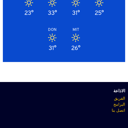
23°
33°
31°
25°
DON
MIT
31°
26°
الاذاعة
الفريق
البرامج
اتصل بنا