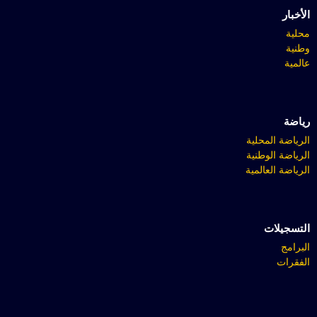
الأخبار
محلية
وطنية
عالمية
رياضة
الرياضة المحلية
الرياضة الوطنية
الرياضة العالمية
التسجيلات
البرامج
الفقرات