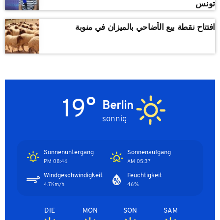
تونس
افتتاح نقطة بيع الأضاحي بالميزان في منوبة
19°
Berlin
sonnig
Sonnenuntergang
Sonnenaufgang
08:46 PM
05:37 AM
Windgeschwindigkeit
Feuchtigkeit
4.7Km/h
46%
DIE
MON
SON
SAM