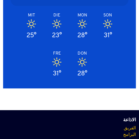
MIT
DIE
MON
SON
25°
23°
28°
31°
FRE
DON
31°
28°
الاذاعة
الفريق
البرامج