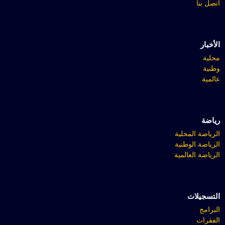
اتصل بنا
الأخبار
محلية
وطنية
عالمية
رياضة
الرياضة المحلية
الرياضة الوطنية
الرياضة العالمية
التسجيلات
البرامج
الفقرات