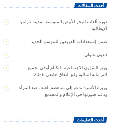
أحدث المقالات
دورة ألعاب البحر الأبيض المتوسط بمدينة تارانتو
الإيطالية :
ضمن إستعدادات الفريقين للموسم الجديد
(بدون عنوان)
وزير الشؤون الاجتماعية : الكنام أوفى بجميع
التزاماته المالية وفق اتفاق جانفي 2026
وزيرة الأسرة تدعو إلى مناهضة العنف ضد المرأة
ودعم صورتها في الإعلام والمجتمع
أحدث التعليقات