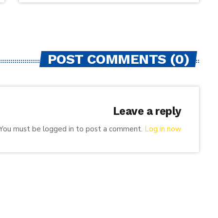
POST COMMENTS (0)
Leave a reply
You must be logged in to post a comment.
Log in now