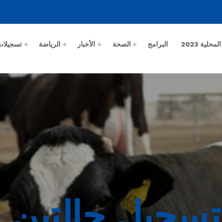
حلية 2023
البرامج
الصحة
الأخبار
الرياضة
تسجيلات
 تسجيل حالتين 