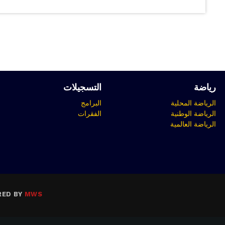
رياضة
التسجيلات
الرياضة المحلية
البرامج
الرياضة الوطنية
الفقرات
الرياضة العالمية
RED BY
MWS