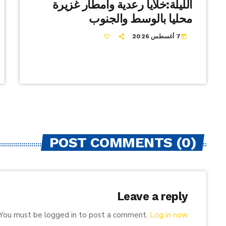
الليلة:خلايا رعدية وأمطار غزيرة
محليا بالوسط والجنوب
7 أغسطس 2026
today
POST COMMENTS (0)
Leave a reply
You must be logged in to post a comment.
Log in now