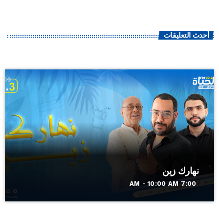
أحدث التعليقات
نهارك زين
7:00 AM - 10:00 AM