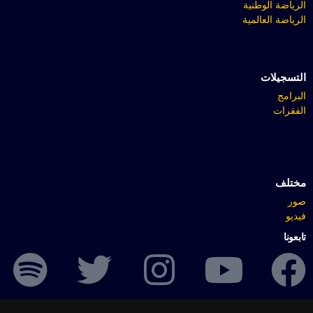
الرياضة الوطنية
الرياضة العالمية
التسجيلات
البرامج
الفقرات
مختلف
صور
فيديو
تابعونا