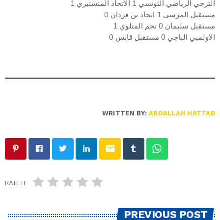
الترجي الرياضي التونسي 1 الاتحاد المنستيري 1
مستقبل المرسى 1 اتحاد بن قردان 0
مستقبل سليمان 0 نجم المتلوي 1
الاولمبي الباجي 0 مستقبل قابس 0
WRITTEN BY:
ABDALLAH HATTAB
email
RATE IT
PREVIOUS POST