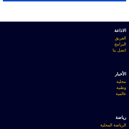
الاذاعة
الفريق
البرامج
اتصل بنا
الأخبار
محلية
وطنية
عالمية
رياضة
الرياضة المحلية