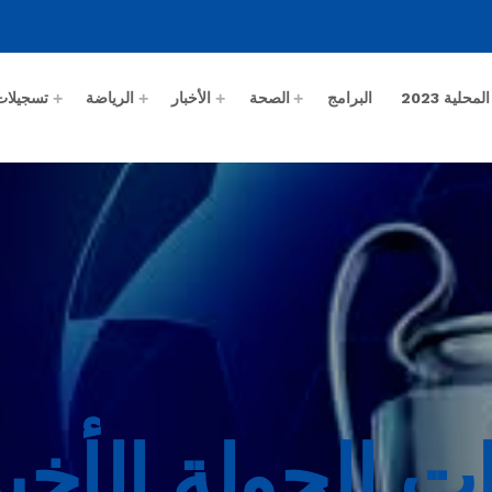
حلية 2023
البرامج
الصحة
الأخبار
الرياضة
تسجيلات
يات الجولة الأخ