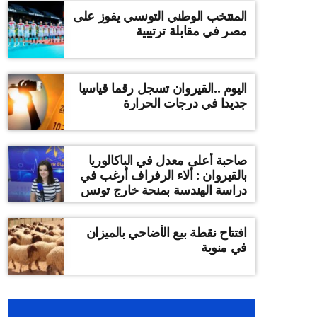
المنتخب الوطني التونسي يفوز على
مصر في مقابلة ترتيبية
اليوم ..القيروان تسجل رقما قياسيا
جديدا في درجات الحرارة
صاحبة أعلى معدل في الباكالوريا
بالقيروان : ألاء الرفراف أرغب في
دراسة الهندسة بمنحة خارج تونس
افتتاح نقطة بيع الأضاحي بالميزان
في منوبة