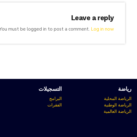
Leave a reply
You must be logged in to post a comment.
Log in now
رياضة
التسجيلات
الرياضة المحلية
البرامج
الرياضة الوطنية
الفقرات
الرياضة العالمية