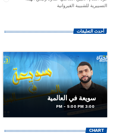
التسييرية للشبيبة القيروانية
أحدث التعليقات
سويعة في العالمية
3:00 PM - 5:00 PM
CHART