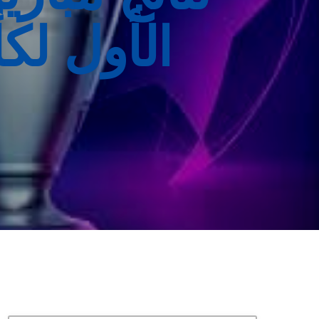
الأول لك