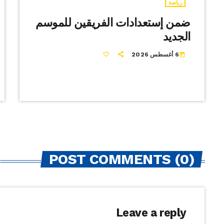
رياضة
ضمن إستعدادات الفريقين للموسم
الجديد
6 أغسطس 2026
today
POST COMMENTS (0)
Leave a reply