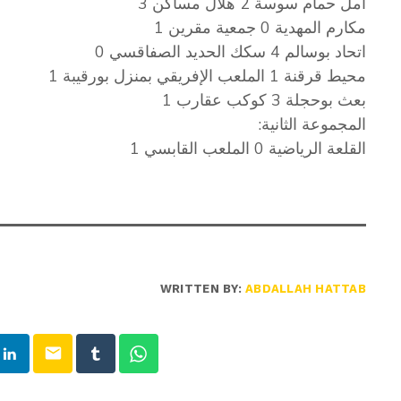
أمل حمام سوسة 2 هلال مساكن 3
مكارم المهدية 0 جمعية مقرين 1
اتحاد بوسالم 4 سكك الحديد الصفاقسي 0
محيط قرقنة 1 الملعب الإفريقي بمنزل بورقيبة 1
بعث بوحجلة 3 كوكب عقارب 1
المجموعة الثانية:
القلعة الرياضية 0 الملعب القابسي 1
WRITTEN BY:
ABDALLAH HATTAB
email