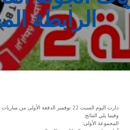
الرابطة المح
دارت اليوم السبت 22 نوفمبر الدفعة الأولى م
وفيما يلي النتائج:
المجموعة الأولى: