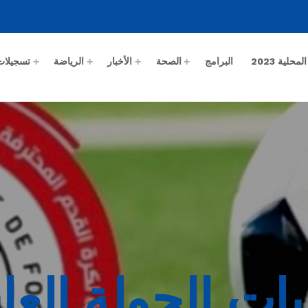
حلية 2023
البرامج
الصحة
الأخبار
الرياضة
تسجيلات
ريات الجولة الع