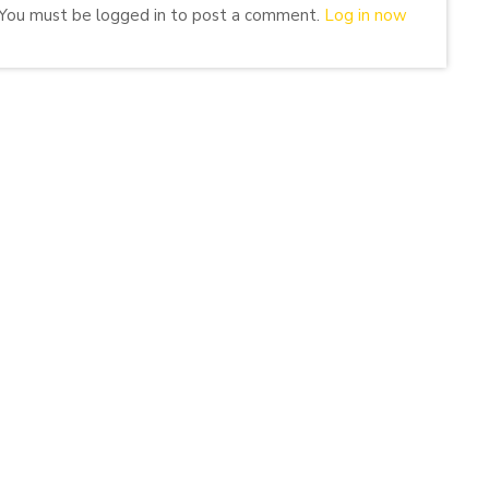
You must be logged in to post a comment.
Log in now