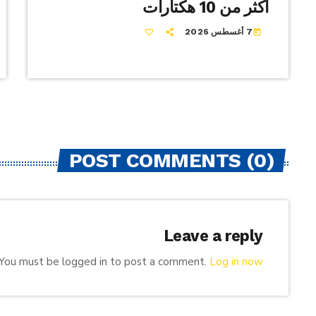
أكثر من 10 هكتارات
7 أغسطس 2026
today
POST COMMENTS (0)
Leave a reply
You must be logged in to post a comment.
Log in now