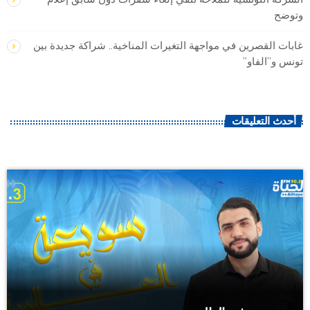
وتوضح
غابات القصرين في مواجهة التغيرات المناخية.. شراكة جديدة بين
تونس و”الفاو”
أحدث التعليقات