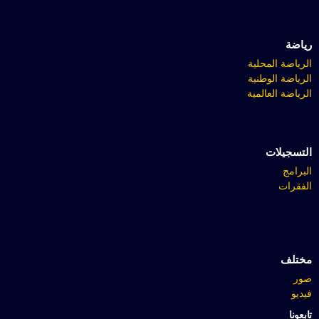
رياضة
الرياضة المحلية
الرياضة الوطنية
الرياضة العالمية
التسجيلات
البرامج
الفقرات
مختلف
صور
فيديو
تابعونا