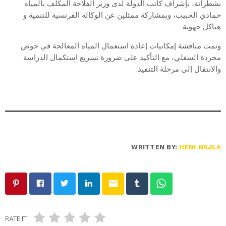
بشطرانة، بإشراف كاتب الدولة لدى وزير الفلاحة المكلف بالمياه
حمادي الحبيب، وبمشاركة ممثلين عن الوكالة الفرنسية للتنمية و
هياكل جهوية.
وتمت مناقشة إمكانيات إعادة استعمال المياه المعالجة في حوض
مجردة السفلي، مع التأكيد على ضرورة تسريع استكمال الدراسة
والانتقال إلى مرحلة التنفيذ.
WRITTEN BY:
HENI NAJLA
email
RATE IT