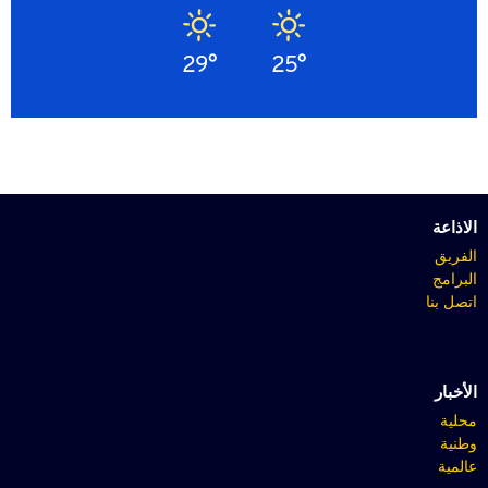
29°
25°
الاذاعة
الفريق
البرامج
اتصل بنا
الأخبار
محلية
وطنية
عالمية