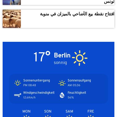
تونس
افتتاح نقطة بيع الأضاحي بالميزان في منوبة
17°
Berlin
sonnig
Sonnenuntergang
Sonnenaufgang
08:48 PM
05:36 AM
Windgeschwindigkeit
Feuchtigkeit
12.6Km/h
56%
MON
SON
SAM
FRE