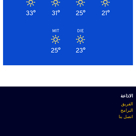
33°
31°
25°
21°
MIT
DIE
25°
23°
الاذاعة
الفريق
البرامج
اتصل بنا