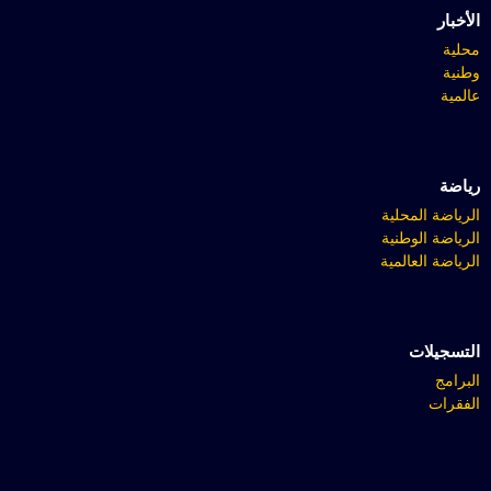
الأخبار
محلية
وطنية
عالمية
رياضة
الرياضة المحلية
الرياضة الوطنية
الرياضة العالمية
التسجيلات
البرامج
الفقرات