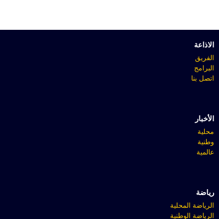
الاذاعة
الفريق
البرامج
اتصل بنا
الأخبار
محلية
وطنية
عالمية
رياضة
الرياضة المحلية
الرياضة الوطنية