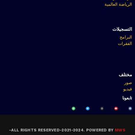
الرياضة العالمية
التسجيلات
البرامج
الفقرات
مختلف
صور
فيديو
تابعونا
-
ALL RIGHTS RESERVED-2021-2024. POWERED BY
MWS