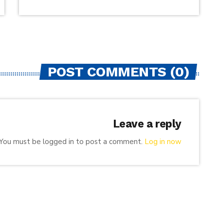
POST COMMENTS (0)
Leave a reply
You must be logged in to post a comment.
Log in now