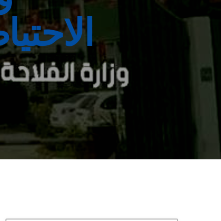
الاحتيا