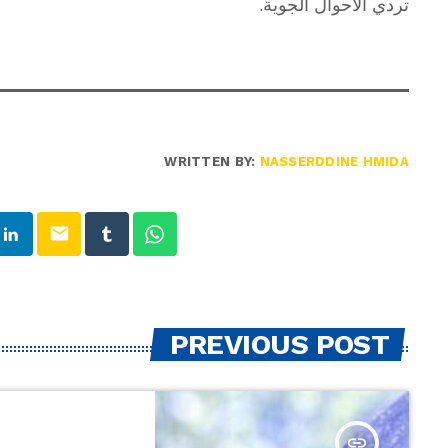
تردي الأحوال الجوية.
WRITTEN BY:
NASSERDDINE HMIDA
email
PREVIOUS POST
insert_link