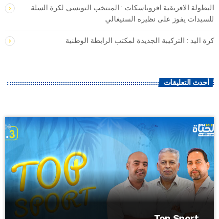
البطولة الافريقية افروباسكات : المنتخب التونسي لكرة السلة
للسيدات يفوز على نظيره السنيغالي
كرة اليد : التركيبة الجديدة لمكتب الرابطة الوطنية
أحدث التعليقات
Top Sport