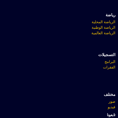
رياضة
الرياضة المحلية
الرياضة الوطنية
الرياضة العالمية
التسجيلات
البرامج
الفقرات
مختلف
صور
فيديو
تابعونا