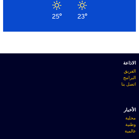
25°
23°
الاذاعة
الفريق
البرامج
اتصل بنا
الأخبار
محلية
وطنية
عالمية