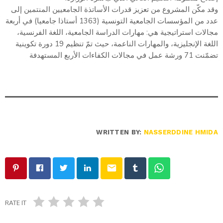
وقد مكّن المشروع من تعزيز قدرات الأساتذة الجامعيين المنتمين إلى
عدد من المؤسسات الجامعية التونسية (1363 أستاذا جامعيا) في أربعة
مجالات استراتيجية هي: مهارات الدراسة الجامعية، اللغة الفرنسية،
اللغة الإنجليزية، والمهارات الناعمة، حيث تمّ تنظيم 19 دورة تكوينية
تضمّنت 71 ورشة عمل في مجالات الكفاءات الأربع المستهدفة
WRITTEN BY:
NASSERDDINE HMIDA
email
RATE IT