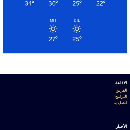
34°
30°
25°
22°
MIT
DIE
27°
25°
الاذاعة
الفريق
البرامج
اتصل بنا
الأخبار