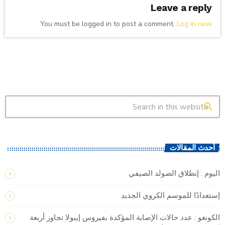
Leave a reply
You must be logged in to post a comment.
Log in now
search
أحدث المقالات
اليوم : إنطلاق الصولد الصيفي
إستعدادًا للموسم الكروي الجديد
الكونغو : ​عدد حالات الإصابة المؤكدة بفيروس إيبولا تجاوز ‌أربعة