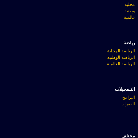
محلية
وطنية
عالمية
رياضة
الرياضة المحلية
الرياضة الوطنية
الرياضة العالمية
التسجيلات
البرامج
الفقرات
مختلف