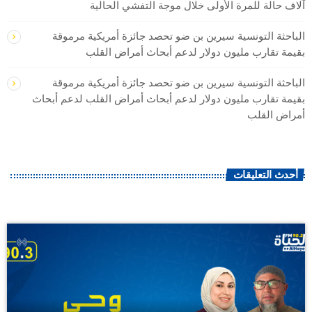
آلاف ‌حالة للمرة الأولى ‌خلال موجة التفشي الحالية
الباحثة التونسية سيرين بن ضو تحصد جائزة أمريكية مرموقة
بقيمة تقارب مليون دولار لدعم أبحاث أمراض القلب
الباحثة التونسية سيرين بن ضو تحصد جائزة أمريكية مرموقة
بقيمة تقارب مليون دولار لدعم أبحاث أمراض القلب لدعم أبحاث
أمراض القلب
أحدث التعليقات