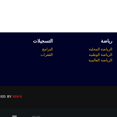
رياضة
التسجيلات
الرياضة المحلية
البرامج
الرياضة الوطنية
الفقرات
الرياضة العالمية
RED BY
MWS