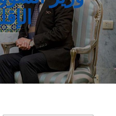
الإقل