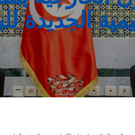
يمية الجديدة لل