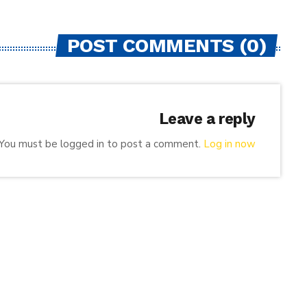
POST COMMENTS (0)
Leave a reply
You must be logged in to post a comment.
Log in now