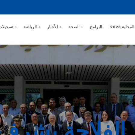
حلية 2023
البرامج
الصحة
الأخبار
الرياضة
تسجيلات
 الفلاحة يشرف 