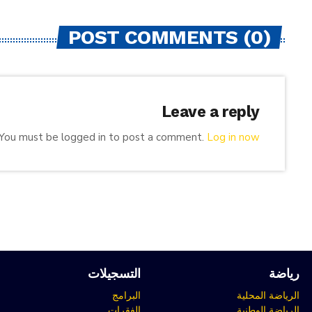
POST COMMENTS (0)
Leave a reply
You must be logged in to post a comment.
Log in now
رياضة
التسجيلات
الرياضة المحلية
البرامج
الرياضة الوطنية
الفقرات