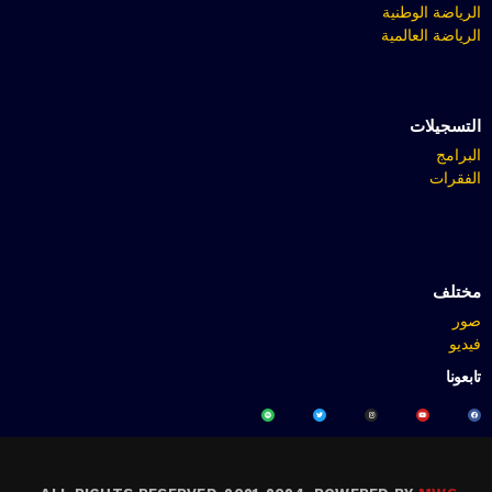
الرياضة الوطنية
الرياضة العالمية
التسجيلات
البرامج
الفقرات
مختلف
صور
فيديو
تابعونا