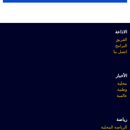
الاذاعة
الفريق
البرامج
اتصل بنا
الأخبار
محلية
وطنية
عالمية
رياضة
الرياضة المحلية