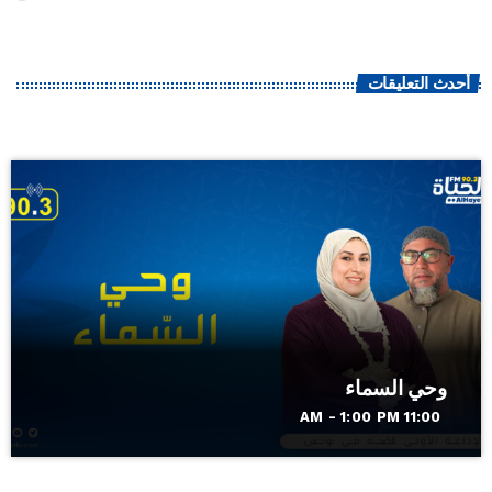
أحدث التعليقات
وحي السماء
11:00 AM - 1:00 PM