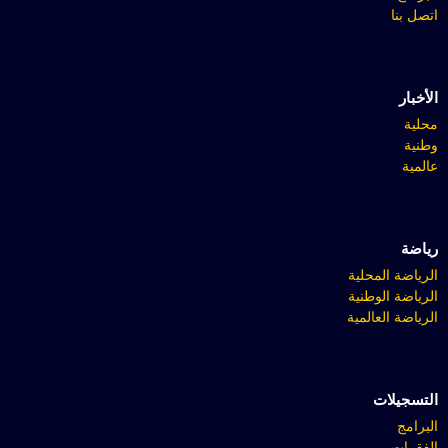
اتصل بنا
الأخبار
محلية
وطنية
عالمية
رياضة
الرياضة المحلية
الرياضة الوطنية
الرياضة العالمية
التسجيلات
البرامج
الفقرات