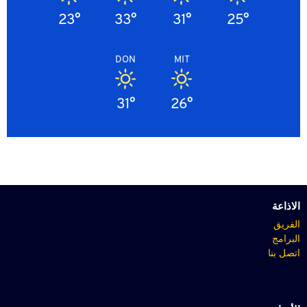
23°
33°
31°
25°
DON
MIT
31°
26°
الاذاعة
الفريق
البرامج
اتصل بنا