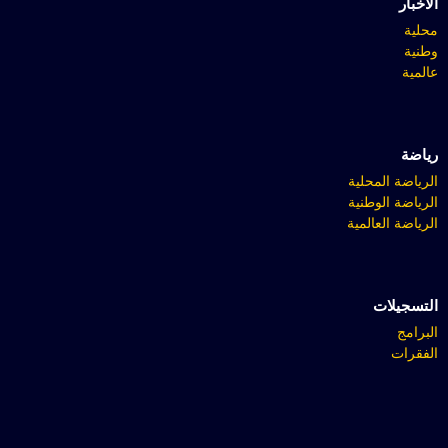
الأخبار
محلية
وطنية
عالمية
رياضة
الرياضة المحلية
الرياضة الوطنية
الرياضة العالمية
التسجيلات
البرامج
الفقرات