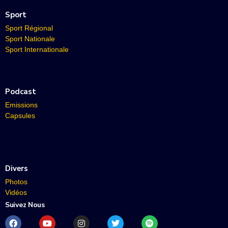
Sport
Sport Régional
Sport Nationale
Sport Internationale
Podcast
Emissions
Capsules
Divers
Photos
Vidéos
Suivez Nous