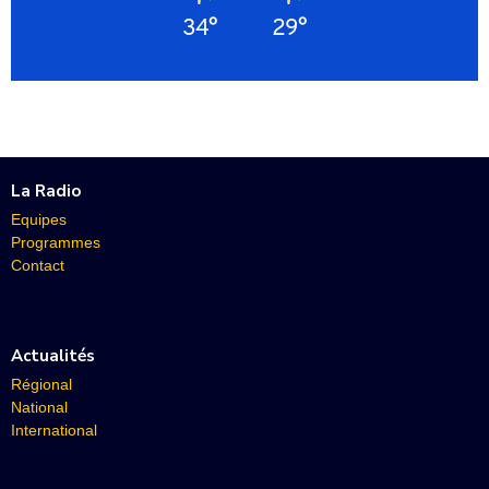
34°
29°
La Radio
Equipes
Programmes
Contact
Actualités
Régional
National
International