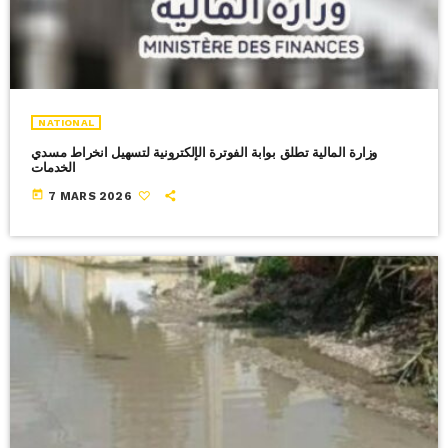
NATIONAL
وزارة المالية تطلق بوابة الفوترة الإلكترونية لتسهيل انخراط مسدي
الخدمات
today
7 MARS 2026