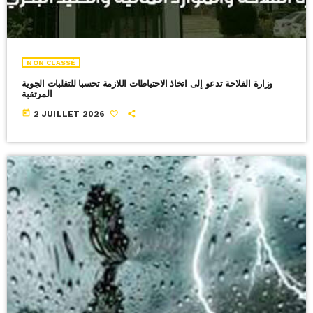
NON CLASSÉ
وزارة الفلاحة تدعو إلى اتخاذ الاحتياطات اللازمة تحسبا للتقلبات الجوية
المرتقبة
today
2 JUILLET 2026