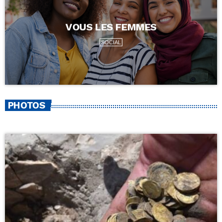
VOUS LES FEMMES
SOCIAL
PHOTOS