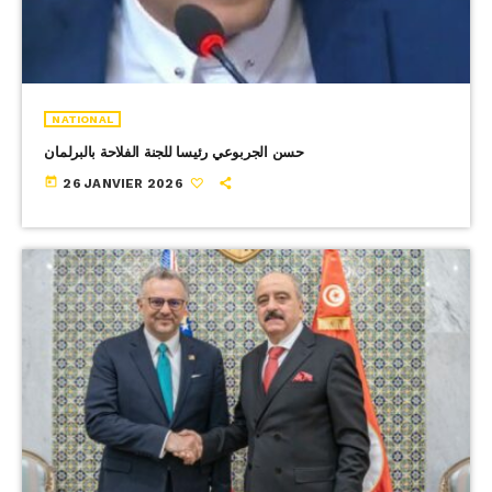
NATIONAL
حسن الجربوعي رئيسا للجنة الفلاحة بالبرلمان
today
26 JANVIER 2026