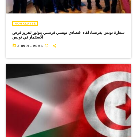
NON CLASSÉ
سفارة تونس بفرنسا: لقاء اقتصادي تونسي فرنسي بتولوز لتعزيز فرص
الاستثمار في تونس
today
3 AVRIL 2026