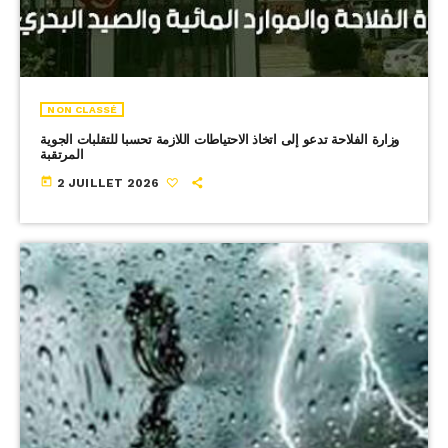
NON CLASSÉ
وزارة الفلاحة تدعو إلى اتخاذ الاحتياطات اللازمة تحسبا للتقلبات الجوية
المرتقبة
today
2 JUILLET 2026