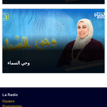
وحي السماء
La Radio
Equipes
Programmes