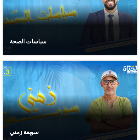
سياسات الصحة
سويعة زمني