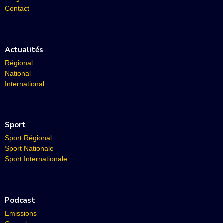
Contact
Actualités
Régional
National
International
Sport
Sport Régional
Sport Nationale
Sport Internationale
Podcast
Emissions