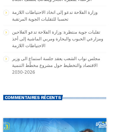
وزارة الفلاحة تدعو إلى اتخاذ الاحتياطات اللازمة
تحسبا للتقلبات الجوية المرتقبة
تقلبات جوية منتظرة: وزارة الفلاحة تدعو الفلاحين
ومزارعي الحبوب والبحارة ومربي الماشية إلى أخذ
الاحتياطات اللازمة
مجلس نواب الشعب يعقد جلسة استماع الى وزير
الاقتصاد والتخطيط حول مشروع مخطّط التنمية
2026-2030
COMMENTAIRES RÉCENTS