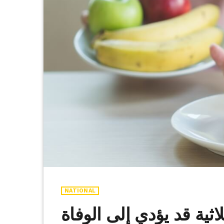
NATIONAL
اثية قد يؤدي إلى الوفاة