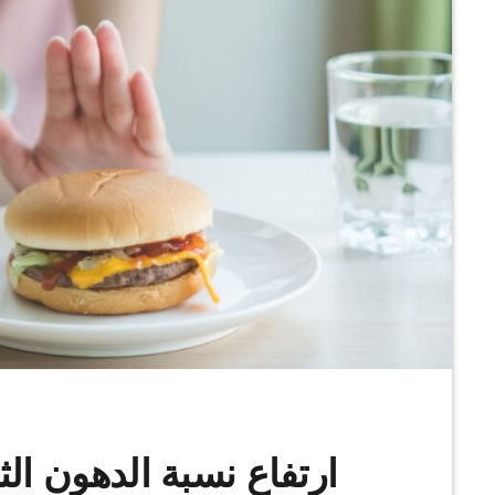
ارتفاع نسبة الدهون الثل