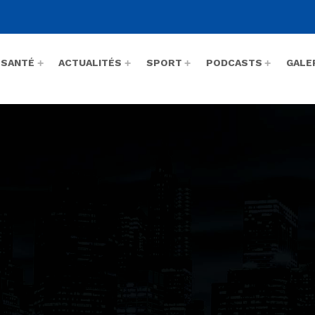
SANTÉ
ACTUALITÉS
SPORT
PODCASTS
GALE