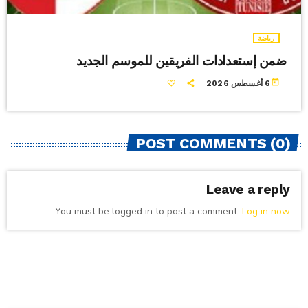
رياضة
ضمن إستعدادات الفريقين للموسم الجديد
today
6 أغسطس 2026
POST COMMENTS (0)
Leave a reply
You must be logged in to post a comment.
Log in now