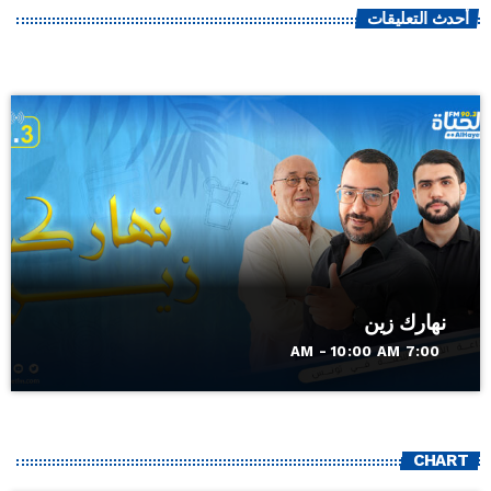
أحدث التعليقات
نهارك زين
7:00 AM - 10:00 AM
CHART