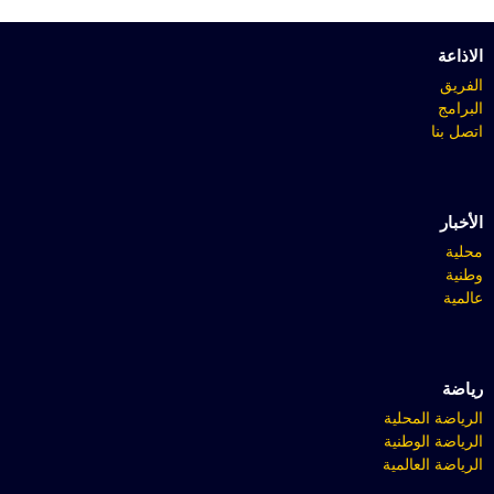
الاذاعة
الفريق
البرامج
اتصل بنا
الأخبار
محلية
وطنية
عالمية
رياضة
الرياضة المحلية
الرياضة الوطنية
الرياضة العالمية