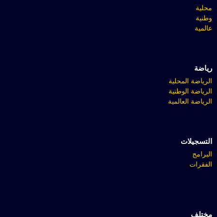
محلية
وطنية
عالمية
رياضة
الرياضة المحلية
الرياضة الوطنية
الرياضة العالمية
التسجيلات
البرامج
الفقرات
مختلف