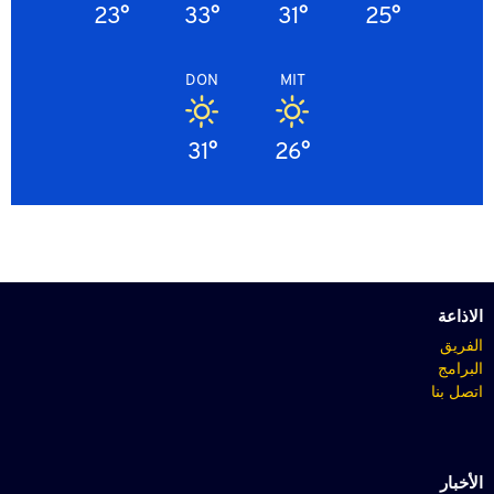
23°
33°
31°
25°
DON
MIT
31°
26°
الاذاعة
الفريق
البرامج
اتصل بنا
الأخبار