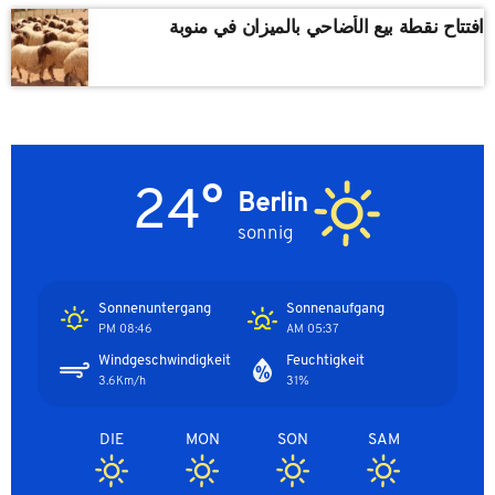
افتتاح نقطة بيع الأضاحي بالميزان في منوبة
24°
Berlin
sonnig
Sonnenuntergang
Sonnenaufgang
08:46 PM
05:37 AM
Windgeschwindigkeit
Feuchtigkeit
3.6Km/h
31%
DIE
MON
SON
SAM