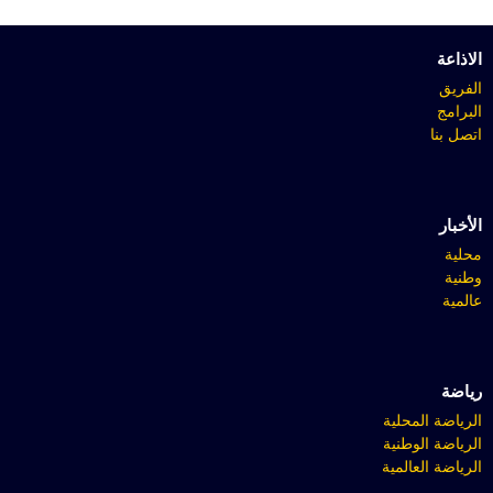
الاذاعة
الفريق
البرامج
اتصل بنا
الأخبار
محلية
وطنية
عالمية
رياضة
الرياضة المحلية
الرياضة الوطنية
الرياضة العالمية