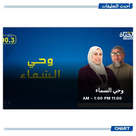
أحدث التعليقات
وحي السماء
11:00 AM - 1:00 PM
CHART