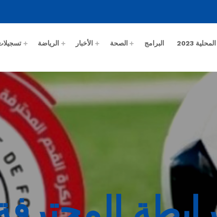
حلية 2023
البرامج
الصحة
الأخبار
الرياضة
تسجيلات
ابطة المحترفة ا