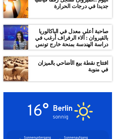
جديدا في درجات الحرارة
صاحبة أعلى معدل في الباكالوريا
بالقيروان : ألاء الرفراف أرغب في
دراسة الهندسة بمنحة خارج تونس
افتتاح نقطة بيع الأضاحي بالميزان
في منوبة
16°
Berlin
sonnig
Sonnenuntergang
Sonnenaufgang