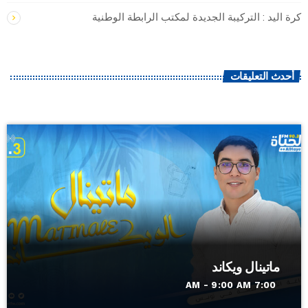
كرة اليد : التركيبة الجديدة لمكتب الرابطة الوطنية
أحدث التعليقات
ماتينال ويكاند
7:00 AM - 9:00 AM