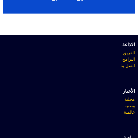
الاذاعة
الفريق
البرامج
اتصل بنا
الأخبار
محلية
وطنية
عالمية
رياضة