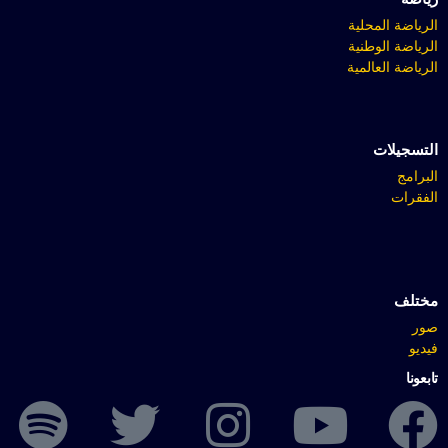
الرياضة المحلية
الرياضة الوطنية
الرياضة العالمية
التسجيلات
البرامج
الفقرات
مختلف
صور
فيديو
تابعونا