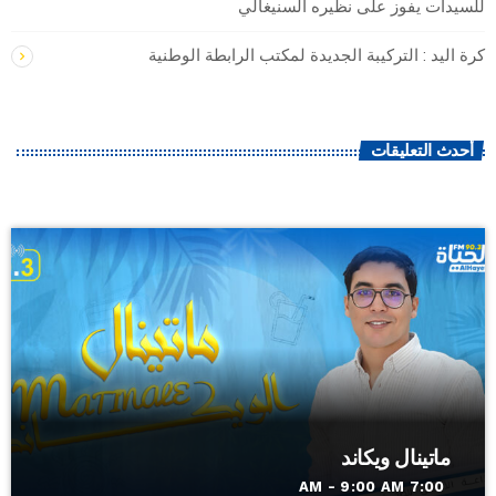
للسيدات يفوز على نظيره السنيغالي
كرة اليد : التركيبة الجديدة لمكتب الرابطة الوطنية
أحدث التعليقات
ماتينال ويكاند
7:00 AM - 9:00 AM