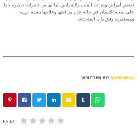
تقصي أمراض وجراحة القلب والشرايين لما لها من تأثيرات خطيرة جدا
على صحة الإنسان في حالة عدم مراقبتها وعلاجها بصفة دورية
ومستمرة، وفق ذات المتحدثة.
WRITTEN BY:
ADMIN1524
email
RATE IT