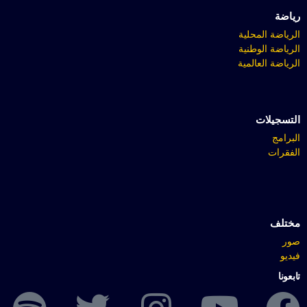
رياضة
الرياضة المحلية
الرياضة الوطنية
الرياضة العالمية
التسجيلات
البرامج
الفقرات
مختلف
صور
فيديو
تابعونا