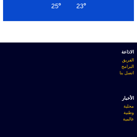
25°
23°
الاذاعة
الفريق
البرامج
اتصل بنا
الأخبار
محلية
وطنية
عالمية