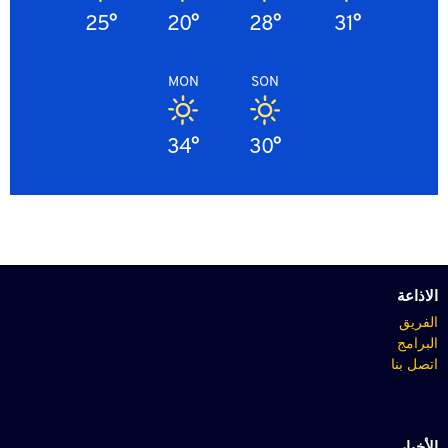
25°
20°
28°
31°
MON
SON
34°
30°
الاذاعة
الفريق
البرامج
اتصل بنا
الأخبار