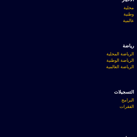
محلية
وطنية
عالمية
رياضة
الرياضة المحلية
الرياضة الوطنية
الرياضة العالمية
التسجيلات
البرامج
الفقرات