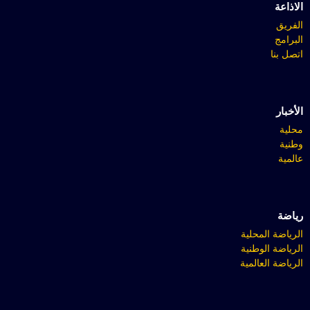
الاذاعة
الفريق
البرامج
اتصل بنا
الأخبار
محلية
وطنية
عالمية
رياضة
الرياضة المحلية
الرياضة الوطنية
الرياضة العالمية