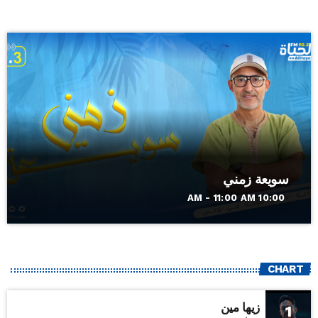
سويعة زمني
10:00 AM - 11:00 AM
CHART
زيها مين
1