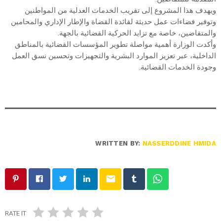
ويهدف هذا المشروع إلى تقريب الخدمات العدلية من المواطنين
وتوفير فضاءات عمل حديثة لفائدة القضاة والإطار الإداري والمحامين
والمتقاضين، خاصة مع تزايد الحركية القضائية بالجهة.
وأكدت الوزارة أهمية مواصلة تطوير المؤسسات القضائية بالمناطق
الداخلية، عبر تعزيز الموارد البشرية والتجهيزات وتحسين نسق العمل
وجودة الخدمات القضائية.
WRITTEN BY:
NASSERDDINE HMIDA
email
RATE IT