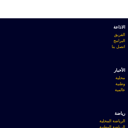
الاذاعة
الفريق
البرامج
اتصل بنا
الأخبار
محلية
وطنية
عالمية
رياضة
الرياضة المحلية
الرياضة الوطنية