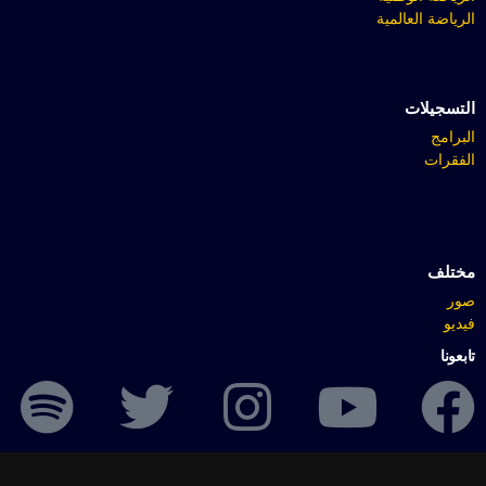
الرياضة العالمية
التسجيلات
البرامج
الفقرات
مختلف
صور
فيديو
تابعونا