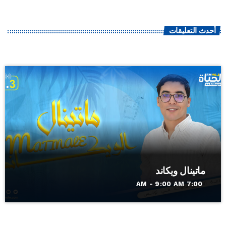
أحدث التعليقات
ماتينال ويكاند
7:00 AM - 9:00 AM