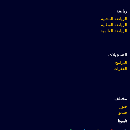
رياضة
الرياضة المحلية
الرياضة الوطنية
الرياضة العالمية
التسجيلات
البرامج
الفقرات
مختلف
صور
فيديو
تابعونا