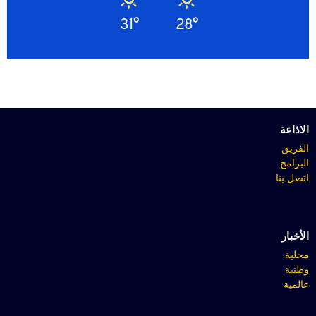
31°
28°
الاذاعة
الفريق
البرامج
اتصل بنا
الأخبار
محلية
وطنية
عالمية