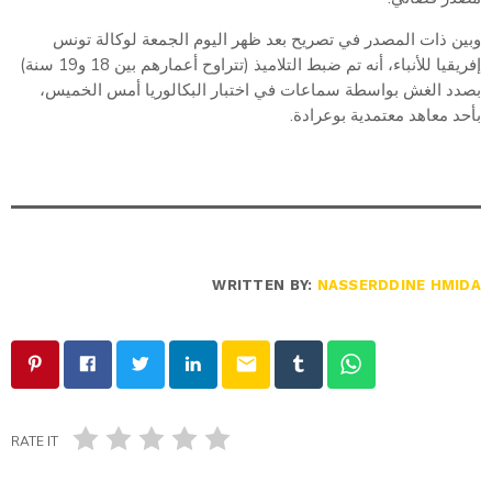
وبين ذات المصدر في تصريح بعد ظهر اليوم الجمعة لوكالة تونس
إفريقيا للأنباء، أنه تم ضبط التلاميذ (تتراوح أعمارهم بين 18 و19 سنة)
بصدد الغش بواسطة سماعات في اختبار البكالوريا أمس الخميس،
بأحد معاهد معتمدية بوعرادة.
WRITTEN BY:
NASSERDDINE HMIDA
email
RATE IT