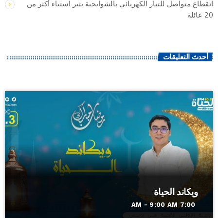
انقطاع متواصل للتيار الكهربائي بالشوايحية يثير استياء أكثر من
20 عائلة
أحدث التعليقات
ويكاند الحياة
7:00 AM - 9:00 AM