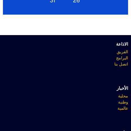
31°
26°
الاذاعة
الفريق
البرامج
اتصل بنا
الأخبار
محلية
وطنية
عالمية