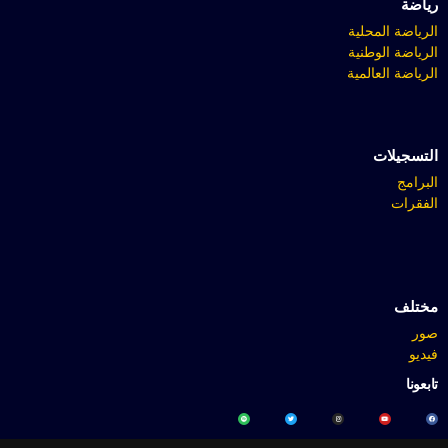
رياضة
الرياضة المحلية
الرياضة الوطنية
الرياضة العالمية
التسجيلات
البرامج
الفقرات
مختلف
صور
فيديو
تابعونا