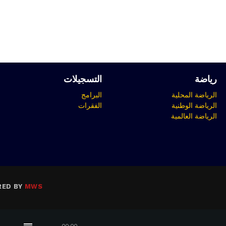
رياضة
التسجيلات
الرياضة المحلية
البرامج
الرياضة الوطنية
الفقرات
الرياضة العالمية
RED BY
MWS