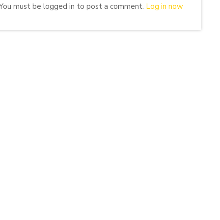
You must be logged in to post a comment.
Log in now