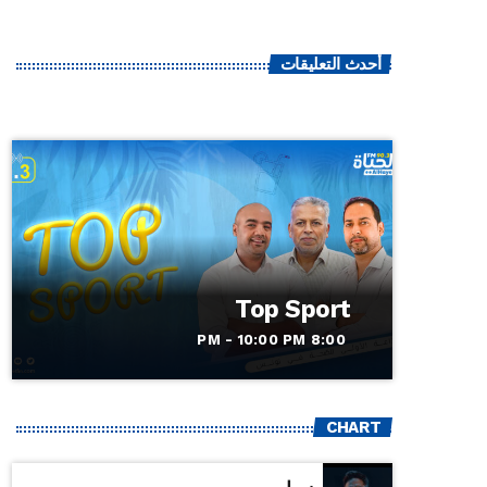
أحدث التعليقات
Top Sport
8:00 PM - 10:00 PM
CHART