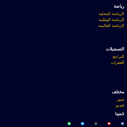
رياضة
الرياضة المحلية
الرياضة الوطنية
الرياضة العالمية
التسجيلات
البرامج
الفقرات
مختلف
صور
فيديو
تابعونا