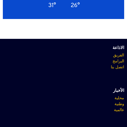
31°
26°
الاذاعة
الفريق
البرامج
اتصل بنا
الأخبار
محلية
وطنية
عالمية